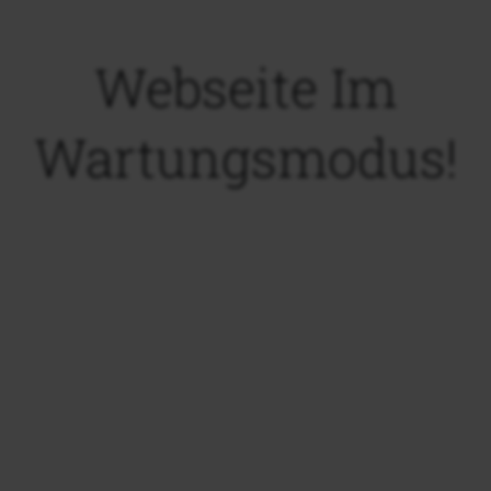
Webseite Im
Wartungsmodus!